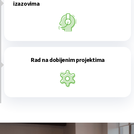
izazovima
Rad na dobijenim projektima